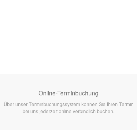
Online-Terminbuchung
Über unser Terminbuchungssystem können Sie Ihren Termin
bei uns jederzeit online verbindlich buchen.