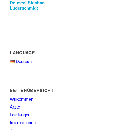
Dr. med. Stephan
Luderschmidt
LANGUAGE
Deutsch
SEITENÜBERSICHT
Willkommen
Ärzte
Leistungen
Impressionen