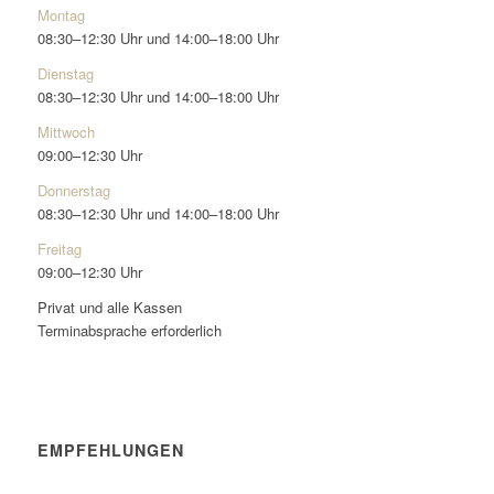
Montag
08:30–12:30 Uhr und 14:00–18:00 Uhr
Dienstag
08:30–12:30 Uhr und 14:00–18:00 Uhr
Mittwoch
09:00–12:30 Uhr
Donnerstag
08:30–12:30 Uhr und 14:00–18:00 Uhr
Freitag
09:00–12:30 Uhr
Privat und alle Kassen
Terminabsprache erforderlich
EMPFEHLUNGEN