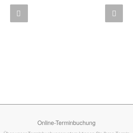
Weiter
Online-Terminbuchung