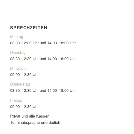
SPRECHZEITEN
Montag
08:30–12:30 Uhr und 14:00–18:00 Uhr
Dienstag
08:30–12:30 Uhr und 14:00–18:00 Uhr
Mittwoch
09:00–12:30 Uhr
Donnerstag
08:30–12:30 Uhr und 14:00–18:00 Uhr
Freitag
09:00–12:30 Uhr
Privat und alle Kassen
Terminabsprache erforderlich