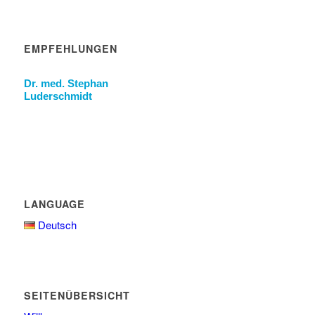
EMPFEHLUNGEN
Dr. med. Stephan
Luderschmidt
LANGUAGE
Deutsch
SEITENÜBERSICHT