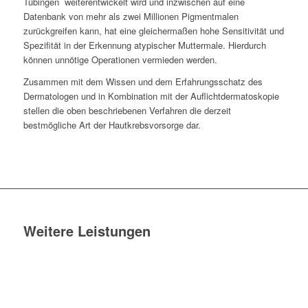
Tübingen weiterentwickelt wird und inzwischen auf eine
Datenbank von mehr als zwei Millionen Pigmentmalen
zurückgreifen kann, hat eine gleichermaßen hohe Sensitivität und
Spezifität in der Erkennung atypischer Muttermale. Hierdurch
können unnötige Operationen vermieden werden.
Zusammen mit dem Wissen und dem Erfahrungsschatz des
Dermatologen und in Kombination mit der Auflichtdermatoskopie
stellen die oben beschriebenen Verfahren die derzeit
bestmögliche Art der Hautkrebsvorsorge dar.
Weitere Leistungen