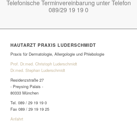
Telefonische Terminvereinbarung unter Telefon
089/29 19 19 0
HAUTARZT PRAXIS LUDERSCHMIDT
Praxis für Dermatologie, Allergologie und Phlebologie
Prof. Dr.med. Christoph Luderschmidt
Dr.med. Stephan Luderschmidt
Residenzstraße 27
- Preysing Palais -
80333 München
Tel. 089 / 29 19 19 0
Fax 089 / 29 19 19 25
Anfahrt