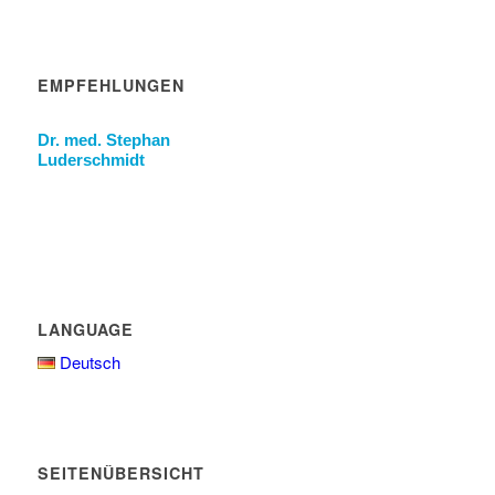
EMPFEHLUNGEN
Dr. med. Stephan
Luderschmidt
LANGUAGE
Deutsch
SEITENÜBERSICHT