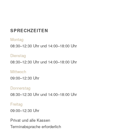
SPRECHZEITEN
Montag
08:30–12:30 Uhr und 14:00–18:00 Uhr
Dienstag
08:30–12:30 Uhr und 14:00–18:00 Uhr
Mittwoch
09:00–12:30 Uhr
Donnerstag
08:30–12:30 Uhr und 14:00–18:00 Uhr
Freitag
09:00–12:30 Uhr
Privat und alle Kassen
Terminabsprache erforderlich