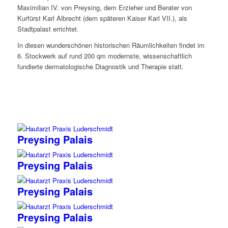
Maximilian IV. von Preysing, dem Erzieher und Berater von
Kurfürst Karl Albrecht (dem späteren Kaiser Karl VII.), als
Stadtpalast errichtet.
In diesen wunderschönen historischen Räumlichkeiten findet im
6. Stockwerk auf rund 200 qm modernste, wissenschaftlich
fundierte dermatologische Diagnostik und Therapie statt.
Preysing Palais
Preysing Palais
Preysing Palais
Preysing Palais