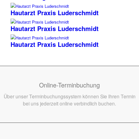
Hautarzt Praxis Luderschmidt
Hautarzt Praxis Luderschmidt
Hautarzt Praxis Luderschmidt
Online-Terminbuchung
Über unser Terminbuchungssystem können Sie Ihren Termin
bei uns jederzeit online verbindlich buchen.