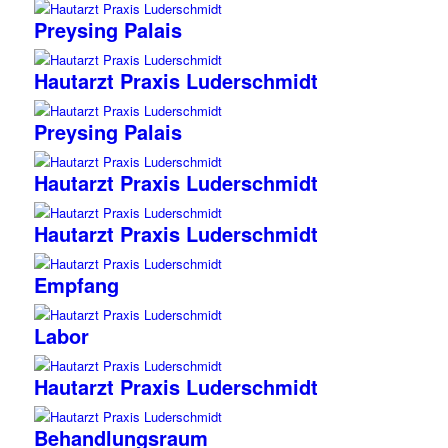
Preysing Palais
Hautarzt Praxis Luderschmidt
Preysing Palais
Hautarzt Praxis Luderschmidt
Hautarzt Praxis Luderschmidt
Empfang
Labor
Hautarzt Praxis Luderschmidt
Behandlungsraum