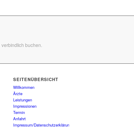
 verbindlich buchen.
SEITENÜBERSICHT
Willkommen
Ärzte
Leistungen
Impressionen
Termin
Anfahrt
Impressum/Datenschutzerklärung