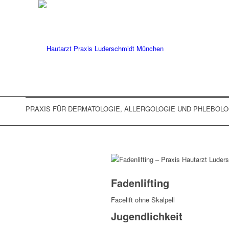
PRAXIS FÜR DERMATOLOGIE, ALLERGOLOGIE UND PHLEBOLOG
Fadenlifting
Facelift ohne Skalpell
Jugendlichkeit