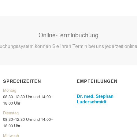
Online-Terminbuchung
chungssystem können Sie Ihren Termin bei uns jederzeit online
SPRECHZEITEN
EMPFEHLUNGEN
Montag
Dr. med. Stephan
08:30–12:30 Uhr und 14:00–
Luderschmidt
18:00 Uhr
Dienstag
08:30–12:30 Uhr und 14:00–
18:00 Uhr
Mittwoch