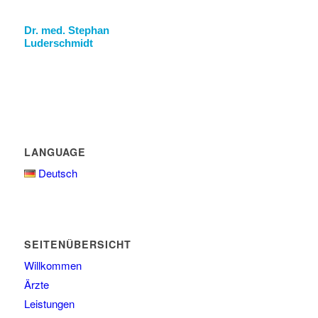
Dr. med. Stephan
Luderschmidt
LANGUAGE
Deutsch
SEITENÜBERSICHT
Willkommen
Ärzte
Leistungen