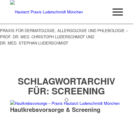
PRAXIS FÜR DERMATOLOGIE, ALLERGOLOGIE UND PHLEBOLOGIE –
PROF. DR. MED. CHRISTOPH LUDERSCHMIDT UND
DR. MED. STEPHAN LUDERSCHMIDT
SCHLAGWORTARCHIV
FÜR:
SCREENING
Hautkrebs­vorsorge & Screening