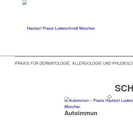
PRAXIS FÜR DERMATOLOGIE, ALLERGOLOGIE UND PHLEBOLOG
SCH
Autoimmun