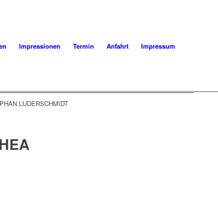
en
Impressionen
Termin
Anfahrt
Impressum
TEPHAN LUDERSCHMIDT
HEA