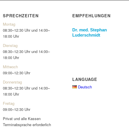
SPRECHZEITEN
EMPFEHLUNGEN
Montag
Dr. med. Stephan
08:30–12:30 Uhr und 14:00–
Luderschmidt
18:00 Uhr
Dienstag
08:30–12:30 Uhr und 14:00–
18:00 Uhr
Mittwoch
09:00–12:30 Uhr
LANGUAGE
Donnerstag
Deutsch
08:30–12:30 Uhr und 14:00–
18:00 Uhr
Freitag
09:00–12:30 Uhr
Privat und alle Kassen
Terminabsprache erforderlich