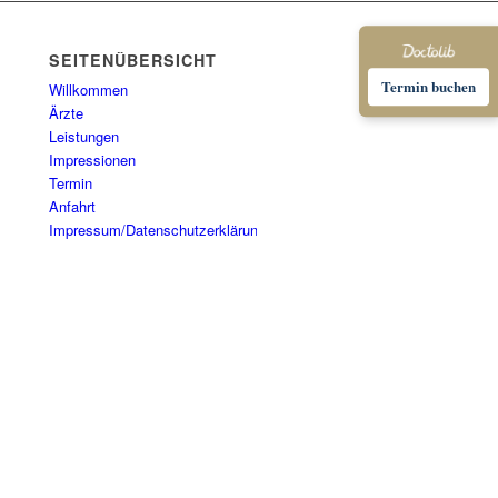
SEITENÜBERSICHT
Termin buchen
Willkommen
Ärzte
Leistungen
Impressionen
Termin
Anfahrt
Impressum/Datenschutzerklärung