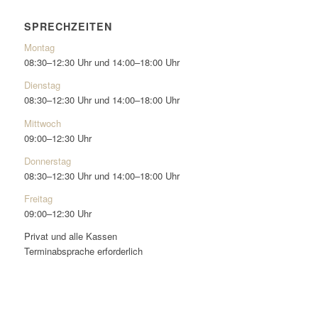
SPRECHZEITEN
Montag
08:30–12:30 Uhr und 14:00–18:00 Uhr
Dienstag
08:30–12:30 Uhr und 14:00–18:00 Uhr
Mittwoch
09:00–12:30 Uhr
Donnerstag
08:30–12:30 Uhr und 14:00–18:00 Uhr
Freitag
09:00–12:30 Uhr
Privat und alle Kassen
Terminabsprache erforderlich