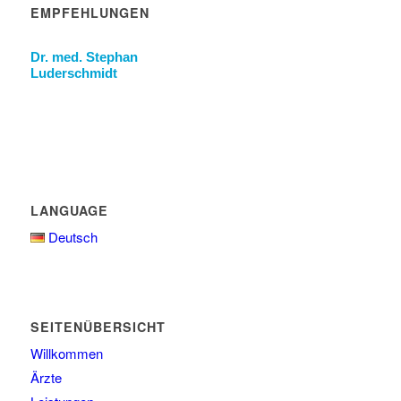
EMPFEHLUNGEN
Dr. med. Stephan
Luderschmidt
LANGUAGE
Deutsch
SEITENÜBERSICHT
Willkommen
Ärzte