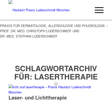
PRAXIS FÜR DERMATOLOGIE, ALLERGOLOGIE UND PHLEBOLOGIE –
PROF. DR. MED. CHRISTOPH LUDERSCHMIDT UND
DR. MED. STEPHAN LUDERSCHMIDT
SCHLAGWORTARCHIV
FÜR:
LASERTHERAPIE
Laser- und Licht­therapie