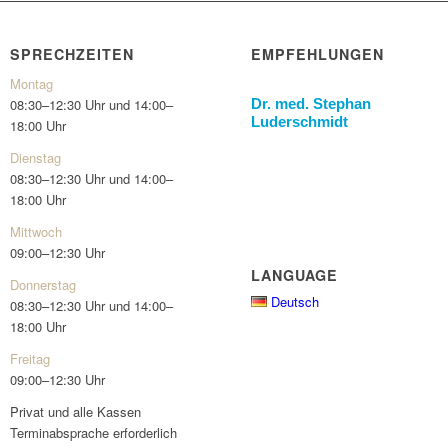
SPRECHZEITEN
EMPFEHLUNGEN
Montag
Dr. med. Stephan
08:30–12:30 Uhr und 14:00–
Luderschmidt
18:00 Uhr
Dienstag
08:30–12:30 Uhr und 14:00–
18:00 Uhr
Mittwoch
09:00–12:30 Uhr
LANGUAGE
Donnerstag
Deutsch
08:30–12:30 Uhr und 14:00–
18:00 Uhr
Freitag
09:00–12:30 Uhr
Privat und alle Kassen
Terminabsprache erforderlich