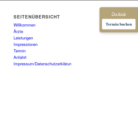
SEITENÜBERSICHT
Termin buchen
Willkommen
Ärzte
Leistungen
Impressionen
Termin
Anfahrt
Impressum/Datenschutzerklärung