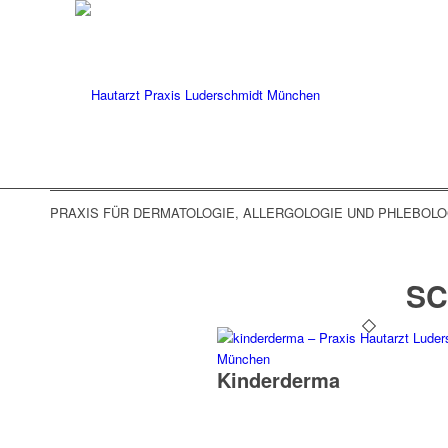
PRAXIS FÜR DERMATOLOGIE, ALLERGOLOGIE UND PHLEBOLOG
SC
Kinderderma