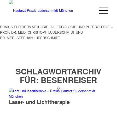
PRAXIS FÜR DERMATOLOGIE, ALLERGOLOGIE UND PHLEBOLOGIE –
PROF. DR. MED. CHRISTOPH LUDERSCHMIDT UND
DR. MED. STEPHAN LUDERSCHMIDT
SCHLAGWORTARCHIV
FÜR:
BESENREISER
Laser- und Licht­therapie