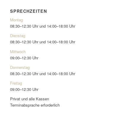
SPRECHZEITEN
Montag
08:30–12:30 Uhr und 14:00–18:00 Uhr
Dienstag
08:30–12:30 Uhr und 14:00–18:00 Uhr
Mittwoch
09:00–12:30 Uhr
Donnerstag
08:30–12:30 Uhr und 14:00–18:00 Uhr
Freitag
09:00–12:30 Uhr
Privat und alle Kassen
Terminabsprache erforderlich