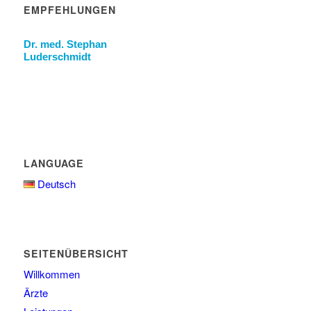
EMPFEHLUNGEN
Dr. med. Stephan
Luderschmidt
LANGUAGE
Deutsch
SEITENÜBERSICHT
Willkommen
Ärzte